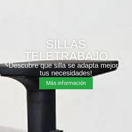
SILLAS
TELETRABAJO
Descubre que silla se adapta mejor a
tus necesidades!
Más información