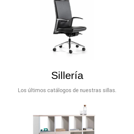
Sillería
Los últimos catálogos de nuestras sillas.