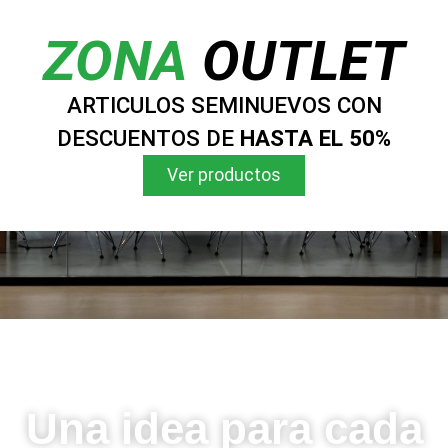
ZONA
OUTLET
ARTICULOS SEMINUEVOS CON
DESCUENTOS DE
HASTA EL 50%
Ver productos
Una idea para cada