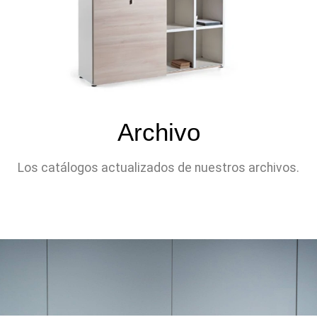
Archivo
Los catálogos actualizados de nuestros archivos.