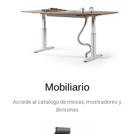
Mobiliario
Accede al catalogo de mesas, mostradores y
divisorias