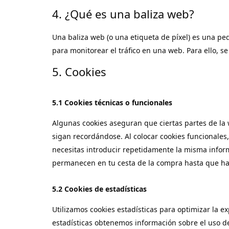
4. ¿Qué es una baliza web?
Una baliza web (o una etiqueta de píxel) es una pe
para monitorear el tráfico en una web. Para ello, 
5. Cookies
5.1 Cookies técnicas o funcionales
Algunas cookies aseguran que ciertas partes de la
sigan recordándose. Al colocar cookies funcionales,
necesitas introducir repetidamente la misma inform
permanecen en tu cesta de la compra hasta que ha
5.2 Cookies de estadísticas
Utilizamos cookies estadísticas para optimizar la e
estadísticas obtenemos información sobre el uso d