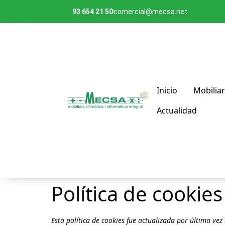
93 654 21 50
comercial@mecsa.net
Inicio
Mobiliar
Actualidad
Política de cookies
Esta política de cookies fue actualizada por última vez