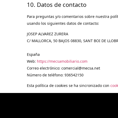
10. Datos de contacto
Para preguntas y/o comentarios sobre nuestra políti
usando los siguientes datos de contacto:
JOSEP ALVAREZ ZURERA
C/ MALLORCA, 50 BAJOS 08830, SANT BOI DE LLOB
España
Web:
https://mecsamobiliario.com
Correo electrónico:
comercial@
mecsa.net
Número de teléfono: 936542150
Esta política de cookies se ha sincronizado con
coo