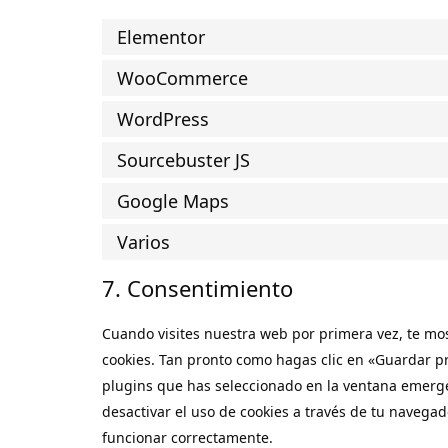
Elementor
WooCommerce
WordPress
Sourcebuster JS
Google Maps
Varios
7. Consentimiento
Cuando visites nuestra web por primera vez, te m
cookies. Tan pronto como hagas clic en «Guardar pr
plugins que has seleccionado en la ventana emergen
desactivar el uso de cookies a través de tu navega
funcionar correctamente.