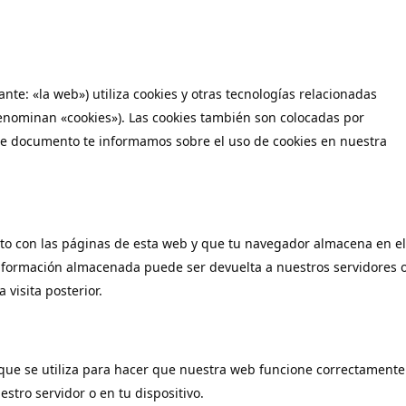
nte: «la web») utiliza cookies y otras tecnologías relacionadas
enominan «cookies»). Las cookies también son colocadas por
nte documento te informamos sobre el uso de cookies en nuestra
to con las páginas de esta web y que tu navegador almacena en el
 información almacenada puede ser devuelta a nuestros servidores 
visita posterior.
que se utiliza para hacer que nuestra web funcione correctamente
estro servidor o en tu dispositivo.