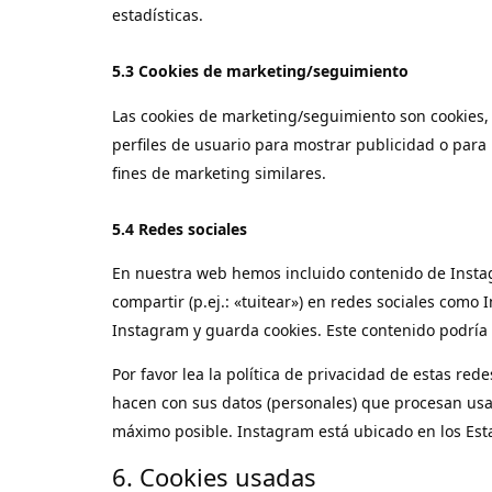
estadísticas.
5.3 Cookies de marketing/seguimiento
Las cookies de marketing/seguimiento son cookies,
perfiles de usuario para mostrar publicidad o para
fines de marketing similares.
5.4 Redes sociales
En nuestra web hemos incluido contenido de Instag
compartir (p.ej.: «tuitear») en redes sociales como
Instagram y guarda cookies. Este contenido podría
Por favor lea la política de privacidad de estas r
hacen con sus datos (personales) que procesan usa
máximo posible. Instagram está ubicado en los Est
6. Cookies usadas