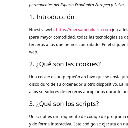
permanentes del Espacio Económico Europeo y Suiza.
1. Introducción
Nuestra web,
https://mecsamobiliario.com
(en adela
(para mayor comodidad, todas las tecnologías se d
terceros a los que hemos contratado. En el siguie
web.
2. ¿Qué son las cookies?
Una cookie es un pequeño archivo que se envía jun
disco duro de su ordenador u otro dispositivo. La
a los servidores de terceros apropiados durante una 
3. ¿Qué son los scripts?
Un script es un fragmento de código de programa 
y de forma interactiva. Este código se ejecuta en nu