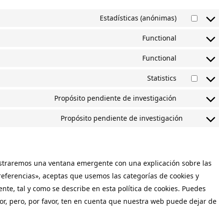
Estadísticas (anónimas)
Functional
Functional
Statistics
Propósito pendiente de investigación
Propósito pendiente de investigación
ostraremos una ventana emergente con una explicación sobre las
eferencias», aceptas que usemos las categorías de cookies y
te, tal y como se describe en esta política de cookies. Puedes
dor, pero, por favor, ten en cuenta que nuestra web puede dejar de