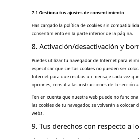
7.1 Gestiona tus ajustes de consentimiento
Has cargado la política de cookies sin compatibilida
consentimiento en la parte inferior de la página.
8. Activación/desactivación y bor
Puedes utilizar tu navegador de Internet para eli
especificar que ciertas cookies no pueden ser colo
Internet para que recibas un mensaje cada vez que
opciones, consulta las instrucciones de la sección
Ten en cuenta que nuestra web puede no funcionar 
las cookies de tu navegador, se volverán a colocar
webs.
9. Tus derechos con respecto a l