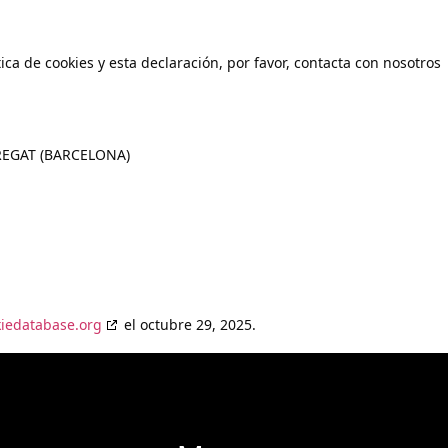
ca de cookies y esta declaración, por favor, contacta con nosotros
REGAT (BARCELONA)
kiedatabase.org
el octubre 29, 2025.