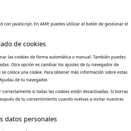
d con JavaScript. En AMP, puedes utilizar el botón de gestionar el
rado de cookies
minar las cookies de forma automática o manual. También puedes
cadas. Otra opción es cambiar los ajustes de tu navegador de
 se coloca una cookie. Para obtener más información sobre estas
 «Ayuda» de tu navegador.
correctamente si todas las cookies están desactivadas. Si borras
 después de tu consentimiento cuando vuelvas a visitar nuestras
os datos personales