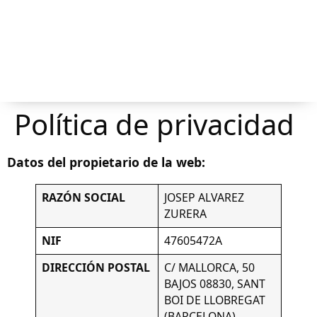
Política de privacidad
Datos del propietario de la web:
RAZÓN SOCIAL
JOSEP ALVAREZ
ZURERA
NIF
47605472A
DIRECCIÓN POSTAL
C/ MALLORCA, 50
BAJOS 08830, SANT
BOI DE LLOBREGAT
(BARCELONA)