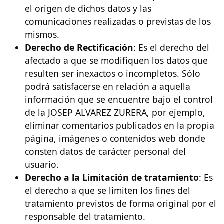
el origen de dichos datos y las
comunicaciones realizadas o previstas de los
mismos.
Derecho de Rectificación
: Es el derecho del
afectado a que se modifiquen los datos que
resulten ser inexactos o incompletos. Sólo
podrá satisfacerse en relación a aquella
información que se encuentre bajo el control
de la JOSEP ALVAREZ ZURERA, por ejemplo,
eliminar comentarios publicados en la propia
página, imágenes o contenidos web donde
consten datos de carácter personal del
usuario.
Derecho a la Limitación de tratamiento
: Es
el derecho a que se limiten los fines del
tratamiento previstos de forma original por el
responsable del tratamiento.