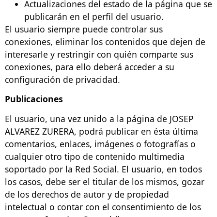
Actualizaciones del estado de la página que se
publicarán en el perfil del usuario.
El usuario siempre puede controlar sus
conexiones, eliminar los contenidos que dejen de
interesarle y restringir con quién comparte sus
conexiones, para ello deberá acceder a su
configuración de privacidad.
Publicaciones
El usuario, una vez unido a la página de JOSEP
ALVAREZ ZURERA, podrá publicar en ésta última
comentarios, enlaces, imágenes o fotografías o
cualquier otro tipo de contenido multimedia
soportado por la Red Social. El usuario, en todos
los casos, debe ser el titular de los mismos, gozar
de los derechos de autor y de propiedad
intelectual o contar con el consentimiento de los