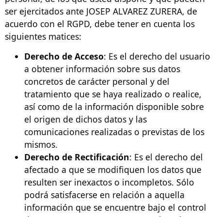
ser ejercitados ante JOSEP ALVAREZ ZURERA, de
acuerdo con el RGPD, debe tener en cuenta los
siguientes matices:
Derecho de Acceso
: Es el derecho del usuario
a obtener información sobre sus datos
concretos de carácter personal y del
tratamiento que se haya realizado o realice,
así como de la información disponible sobre
el origen de dichos datos y las
comunicaciones realizadas o previstas de los
mismos.
Derecho de Rectificación
: Es el derecho del
afectado a que se modifiquen los datos que
resulten ser inexactos o incompletos. Sólo
podrá satisfacerse en relación a aquella
información que se encuentre bajo el control