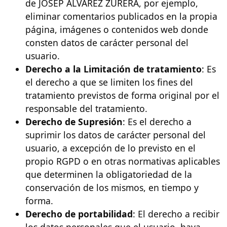
de JOSEP ALVAREZ ZURERA, por ejemplo,
eliminar comentarios publicados en la propia
página, imágenes o contenidos web donde
consten datos de carácter personal del
usuario.
Derecho a la Limitación de tratamiento
: Es
el derecho a que se limiten los fines del
tratamiento previstos de forma original por el
responsable del tratamiento.
Derecho de Supresión
: Es el derecho a
suprimir los datos de carácter personal del
usuario, a excepción de lo previsto en el
propio RGPD o en otras normativas aplicables
que determinen la obligatoriedad de la
conservación de los mismos, en tiempo y
forma.
Derecho de portabilidad
: El derecho a recibir
los datos personales que el usuario, haya