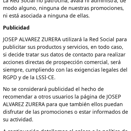
La Red Social no patrocina, avala ni administra, de
modo alguno, ninguna de nuestras promociones,
ni está asociada a ninguna de ellas.
Publicidad
JOSEP ALVAREZ ZURERA utilizará la Red Social para
publicitar sus productos y servicios, en todo caso,
si decide tratar sus datos de contacto para realizar
acciones directas de prospección comercial, será
siempre, cumpliendo con las exigencias legales del
RGPD y de la LSSI-CE.
No se considerará publicidad el hecho de
recomendar a otros usuarios la página de JOSEP
ALVAREZ ZURERA para que también ellos puedan
disfrutar de las promociones o estar informados de
su actividad.