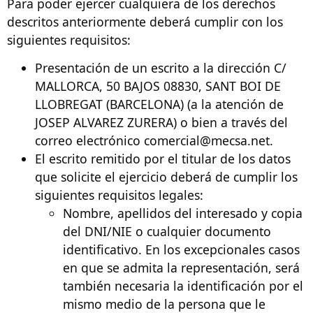
Para poder ejercer cualquiera de los derechos
descritos anteriormente deberá cumplir con los
siguientes requisitos:
Presentación de un escrito a la dirección C/
MALLORCA, 50 BAJOS 08830, SANT BOI DE
LLOBREGAT (BARCELONA) (a la atención de
JOSEP ALVAREZ ZURERA) o bien a través del
correo electrónico comercial@mecsa.net.
El escrito remitido por el titular de los datos
que solicite el ejercicio deberá de cumplir los
siguientes requisitos legales:
Nombre, apellidos del interesado y copia
del DNI/NIE o cualquier documento
identificativo. En los excepcionales casos
en que se admita la representación, será
también necesaria la identificación por el
mismo medio de la persona que le