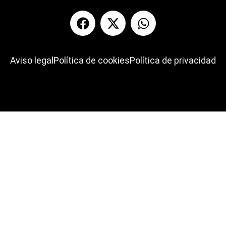
Aviso legal
Política de cookies
Política de privacidad