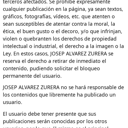
terceros afectados. Se prohíbe expresamente
cualquier publicación en la página, ya sean textos,
gráficos, fotografías, vídeos, etc. que atenten o
sean susceptibles de atentar contra la moral, la
ética, el buen gusto o el decoro, y/o que infrinjan,
violen o quebranten los derechos de propiedad
intelectual o industrial, el derecho a la imagen o la
Ley. En estos casos, JOSEP ALVAREZ ZURERA se
reserva el derecho a retirar de inmediato el
contenido, pudiendo solicitar el bloqueo
permanente del usuario.
JOSEP ALVAREZ ZURERA no se hará responsable de
los contenidos que libremente ha publicado un
usuario.
El usuario debe tener presente que sus
publicaciones serán conocidas por los otros