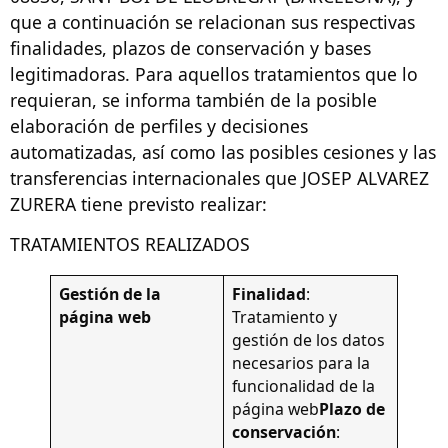
que a continuación se relacionan sus respectivas
finalidades, plazos de conservación y bases
legitimadoras. Para aquellos tratamientos que lo
requieran, se informa también de la posible
elaboración de perfiles y decisiones
automatizadas, así como las posibles cesiones y las
transferencias internacionales que JOSEP ALVAREZ
ZURERA tiene previsto realizar:
TRATAMIENTOS REALIZADOS
Gestión de la
Finalidad
:
página web
Tratamiento y
gestión de los datos
necesarios para la
funcionalidad de la
página web
Plazo de
conservación
: