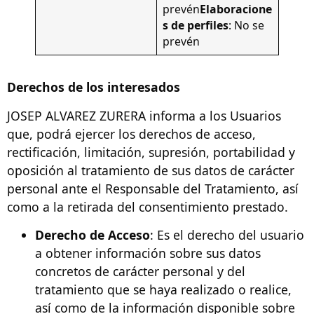
prevén
Elaboracione
s de perfiles
: No se
prevén
Derechos de los interesados
JOSEP ALVAREZ ZURERA informa a los Usuarios
que, podrá ejercer los derechos de acceso,
rectificación, limitación, supresión, portabilidad y
oposición al tratamiento de sus datos de carácter
personal ante el Responsable del Tratamiento, así
como a la retirada del consentimiento prestado.
Derecho de Acceso
: Es el derecho del usuario
a obtener información sobre sus datos
concretos de carácter personal y del
tratamiento que se haya realizado o realice,
así como de la información disponible sobre