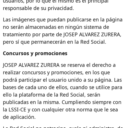
usuarios, por lo que él mismo es el principal
responsable de su privacidad.
Las imágenes que puedan publicarse en la página
no serán almacenadas en ningún sistema de
tratamiento por parte de JOSEP ALVAREZ ZURERA,
pero sí que permanecerán en la Red Social.
Concursos y promociones
JOSEP ALVAREZ ZURERA se reserva el derecho a
realizar concursos y promociones, en los que
podrá participar el usuario unido a su página. Las
bases de cada uno de ellos, cuando se utilice para
ello la plataforma de la Red Social, serán
publicadas en la misma. Cumpliendo siempre con
la LSSI-CE y con cualquier otra norma que le sea
de aplicación.