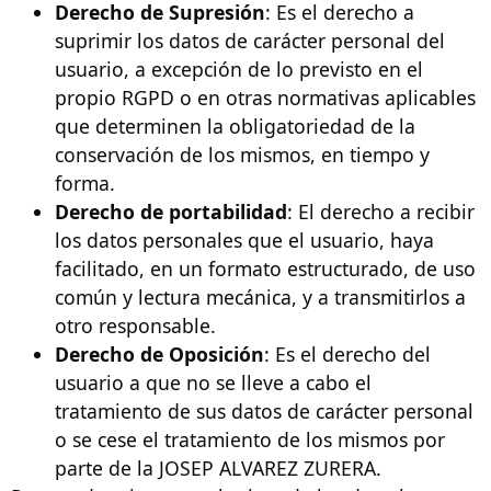
Derecho de Supresión
: Es el derecho a
suprimir los datos de carácter personal del
usuario, a excepción de lo previsto en el
propio RGPD o en otras normativas aplicables
que determinen la obligatoriedad de la
conservación de los mismos, en tiempo y
forma.
Derecho de portabilidad
: El derecho a recibir
los datos personales que el usuario, haya
facilitado, en un formato estructurado, de uso
común y lectura mecánica, y a transmitirlos a
otro responsable.
Derecho de Oposición
: Es el derecho del
usuario a que no se lleve a cabo el
tratamiento de sus datos de carácter personal
o se cese el tratamiento de los mismos por
parte de la JOSEP ALVAREZ ZURERA.