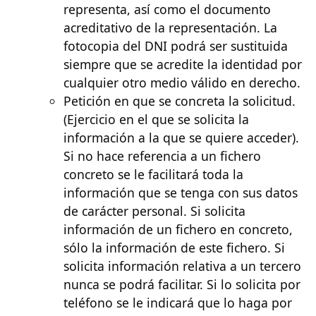
representa, así como el documento
acreditativo de la representación. La
fotocopia del DNI podrá ser sustituida
siempre que se acredite la identidad por
cualquier otro medio válido en derecho.
Petición en que se concreta la solicitud.
(Ejercicio en el que se solicita la
información a la que se quiere acceder).
Si no hace referencia a un fichero
concreto se le facilitará toda la
información que se tenga con sus datos
de carácter personal. Si solicita
información de un fichero en concreto,
sólo la información de este fichero. Si
solicita información relativa a un tercero
nunca se podrá facilitar. Si lo solicita por
teléfono se le indicará que lo haga por