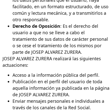
facilitado, en un formato estructurado, de uso
común y lectura mecánica, y a transmitirlos a
otro responsable.
Derecho de Oposición
: Es el derecho del
usuario a que no se lleve a cabo el
tratamiento de sus datos de carácter personal
o se cese el tratamiento de los mismos por
parte de JOSEP ALVAREZ ZURERA.
JOSEP ALVAREZ ZURERA realizará las siguientes
actuaciones:
Acceso a la información pública del perfil.
Publicación en el perfil del usuario de toda
aquella información ya publicada en la página
de JOSEP ALVAREZ ZURERA.
Enviar mensajes personales e individuales a
través de los canales de la Red Social.