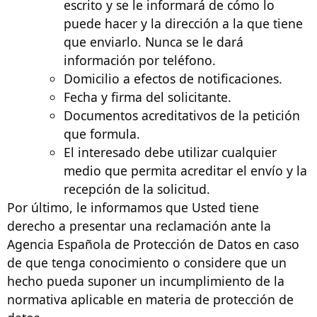
escrito y se le informará de cómo lo
puede hacer y la dirección a la que tiene
que enviarlo. Nunca se le dará
información por teléfono.
Domicilio a efectos de notificaciones.
Fecha y firma del solicitante.
Documentos acreditativos de la petición
que formula.
El interesado debe utilizar cualquier
medio que permita acreditar el envío y la
recepción de la solicitud.
Por último, le informamos que Usted tiene
derecho a presentar una reclamación ante la
Agencia Española de Protección de Datos en caso
de que tenga conocimiento o considere que un
hecho pueda suponer un incumplimiento de la
normativa aplicable en materia de protección de