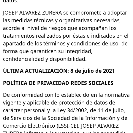
datos.
JOSEP ALVAREZ ZURERA se compromete a adoptar
las medidas técnicas y organizativas necesarias,
acorde al nivel de riesgos que acompañan los
tratamientos realizados por éstas e indicados en el
apartado de los términos y condiciones de uso, de
forma que garanticen su integridad,
confidencialidad y disponibilidad.
ÚLTIMA ACTUALIZACIÓN: 8 de julio de 2021
POLÍTICA DE PRIVACIDAD REDES SOCIALES
De conformidad con lo establecido en la normativa
vigente y aplicable de protección de datos de
carácter personal y la Ley 34/2002, de 11 de julio,
de Servicios de la Sociedad de la Información y de
Comercio Electrónico (LSSI-CE), JOSEP ALVAREZ