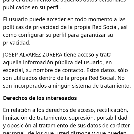
publicados en su perfil.
El usuario puede acceder en todo momento a las
políticas de privacidad de la propia Red Social, así
como configurar su perfil para garantizar su
privacidad.
JOSEP ALVAREZ ZURERA tiene acceso y trata
aquella información pública del usuario, en
especial, su nombre de contacto. Estos datos, sólo
son utilizados dentro de la propia Red Social. No
son incorporados a ningún sistema de tratamiento.
Derechos de los interesados
En relación a los derechos de acceso, rectificación,
limitación de tratamiento, supresión, portabilidad
y oposición al tratamiento de sus datos de carácter
personal, de los que usted dispone y que pueden