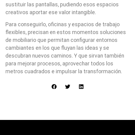
sustituir las pantallas, pudiendo esos espacios
creativos aportar ese valor intangible.
Para conseguirlo, oficinas y espacios de trabajo
flexibles, precisan en estos momentos soluciones
de mobiliario que permitan configurar entornos
cambiantes en los que fluyan las ideas y se
descubran nuevos caminos. Y que sirvan también
para mejorar procesos, aprovechar todos los
metros cuadrados e impulsar la transformación.