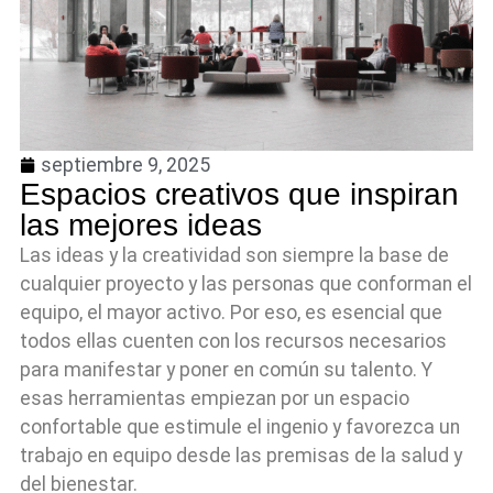
septiembre 9, 2025
Espacios creativos que inspiran
las mejores ideas
Las ideas y la creatividad son siempre la base de
cualquier proyecto y las personas que conforman el
equipo, el mayor activo. Por eso, es esencial que
todos ellas cuenten con los recursos necesarios
para manifestar y poner en común su talento. Y
esas herramientas empiezan por un espacio
confortable que estimule el ingenio y favorezca un
trabajo en equipo desde las premisas de la salud y
del bienestar.