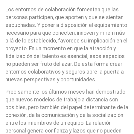
Los entornos de colaboración fomentan que las
personas participen, que aporten y que se sientan
escuchadas. Y poner a disposición el equipamiento
necesario para que conecten, innoven y miren más
allá de lo establecido, favorece su implicación en el
proyecto. En un momento en que la atracción y
fidelización del talento es esencial, esos espacios
no pueden ser fruto del azar. De esta forma crear
entornos colaborativos y seguros abre la puerta a
nuevas perspectivas y oportunidades.
Precisamente los últimos meses han demostrado
que nuevos modelos de trabajo a distancia son
posibles, pero también del papel determinante de la
conexión, de la comunicación y de la socialización
entre los miembros de un equipo. La relación
personal genera confianza y lazos que no pueden