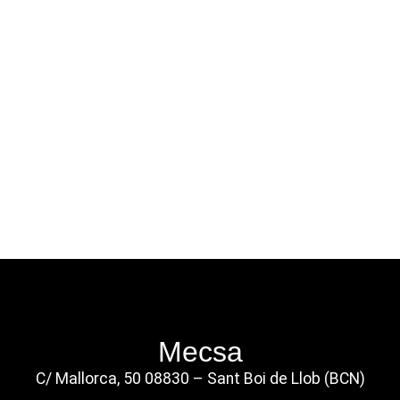
Mecsa
C/ Mallorca, 50 08830 – Sant Boi de Llob (BCN)