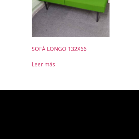
SOFÁ LONGO 132X66
Leer más