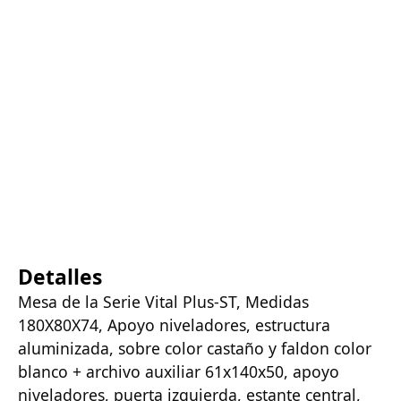
Detalles
Mesa de la Serie Vital Plus-ST, Medidas
180X80X74, Apoyo niveladores, estructura
aluminizada, sobre color castaño y faldon color
blanco + archivo auxiliar 61x140x50, apoyo
niveladores, puerta izquierda, estante central,