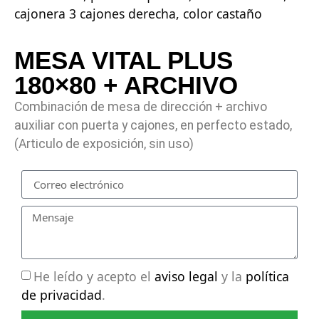
cajonera 3 cajones derecha, color castaño
MESA VITAL PLUS
180×80 + ARCHIVO
Combinación de mesa de dirección + archivo
auxiliar con puerta y cajones, en perfecto estado,
(Articulo de exposición, sin uso)
He leído y acepto el
aviso legal
y la
política
de privacidad
.