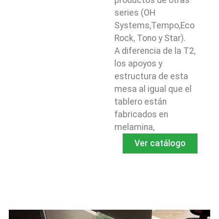
series (OH
Systems,Tempo,Eco
Rock, Tono y Star).
A diferencia de la T2,
los apoyos y
estructura de esta
mesa al igual que el
tablero están
fabricados en
melamina,
Ver catálogo