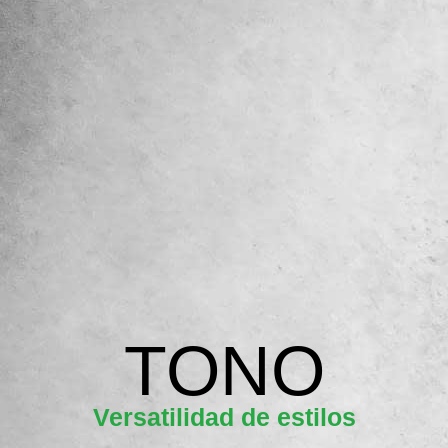
TONO
Versatilidad de estilos