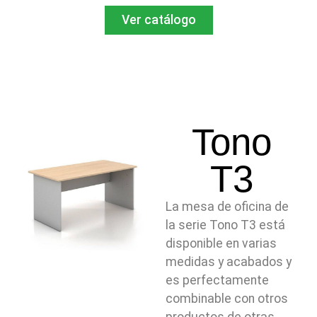
Ver catálogo
Tono
T3
La mesa de oficina de
la serie Tono T3 está
disponible en varias
medidas y acabados y
es perfectamente
combinable con otros
productos de otras