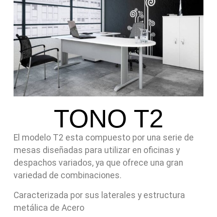
TONO T2
El modelo T2 esta compuesto por una serie de
mesas diseñadas para utilizar en oficinas y
despachos variados, ya que ofrece una gran
variedad de combinaciones.
Caracterizada por sus laterales y estructura
metálica de Acero